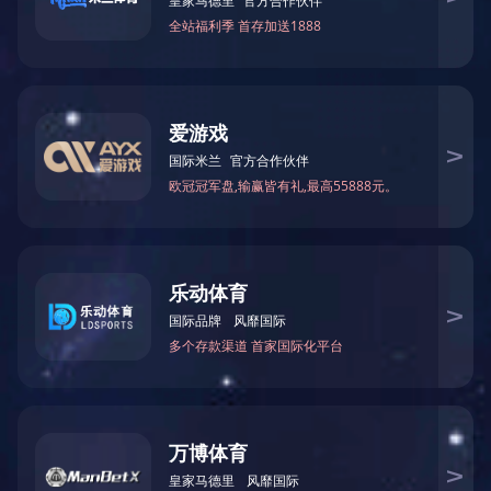
ABOUT
华体会体育网页版-华体会（中国） ，是一家集体育用品设
计、研发、生产、销售与服务于一体的新三板挂牌公司（股票简称
“康莱股份”，代码为830877）。
康莱股份围绕全民健身健康产业链，秉承“专注家庭体育，成
就世界健康”的经营宗旨，专注家用体育运动用品、智能运动器械
研发、制造、销售与服务，打造具有国际影响力的体育行业领先品
牌，致力于成为全球领先的体育运动用品供应商（品牌商）。以
“运动神”、“IUNNDS”等体育用品品牌营销及服务为主线，通过“互
联网+”，实行“境外+境内，线上+线下”全渠道运营。
公司主要产品包括篮球架、乒乓球桌、力量器械等，全球销
量均位居前列。
线下渠道，我们的客户涵盖众多全球体育用品知名
品牌商及世界500强企业。
线上渠道，Amazon
、Walmart等
平台相
关类目Top50中,我们的产品长期占比50%左右。凭借产品研发生产
及业务管理等方面的创新优势，公司已经进入了美国Academy、德
国Aldi和Lidl、澳大利亚K-mart、加拿大Canadian Tir···
了解更多>>