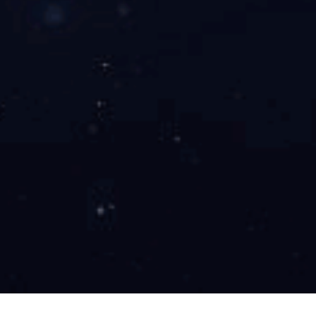
新产品推荐 / New Product
CD-W002
CD-W001