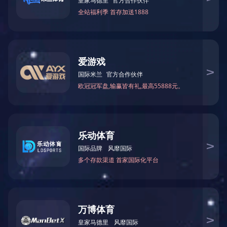
ABOUT
华体会体育网页版-华体会（中国） ，是一家集体育用品设
计、研发、生产、销售与服务于一体的新三板挂牌公司（股票简称
“康莱股份”，代码为830877）。
康莱股份围绕全民健身健康产业链，秉承“专注家庭体育，成
就世界健康”的经营宗旨，专注家用体育运动用品、智能运动器械
研发、制造、销售与服务，打造具有国际影响力的体育行业领先品
牌，致力于成为全球领先的体育运动用品供应商（品牌商）。以
“运动神”、“IUNNDS”等体育用品品牌营销及服务为主线，通过“互
联网+”，实行“境外+境内，线上+线下”全渠道运营。
公司主要产品包括篮球架、乒乓球桌、力量器械等，全球销
量均位居前列。
线下渠道，我们的客户涵盖众多全球体育用品知名
品牌商及世界500强企业。
线上渠道，Amazon
、Walmart等
平台相
关类目Top50中,我们的产品长期占比50%左右。凭借产品研发生产
及业务管理等方面的创新优势，公司已经进入了美国Academy、德
国Aldi和Lidl、澳大利亚K-mart、加拿大Canadian Tir···
了解更多>>